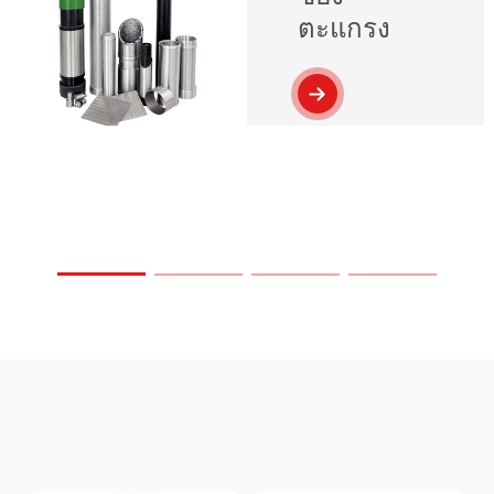
ตะแกรง