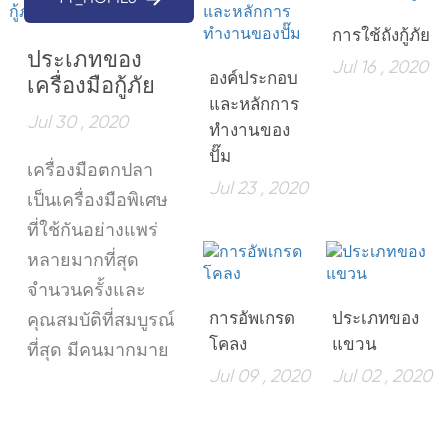
โคลนปั๊มโคลนปั๊มโคลนฯลฯ
การใช้ถังกู้ภัย
ประเภทของ
Jul 16 , 2020
องค์ประกอบ
เครื่องมือกู้ภัย
และหลักการ
Jul 30 , 2020
ทำงานของ
ปั๊ม
เครื่องมือตกปลา
Jul 23 , 2020
เป็นเครื่องมือพิเศษ
ที่ใช้กันอย่างแพร่
หลายมากที่สุด
จำนวนครั้งและ
การอัพเกรด
ประเภทของ
คุณสมบัติที่สมบูรณ์
โคลง
แขวน
ที่สุด มีคนมากมาย
Jul 09 , 2020
Jul 02 , 2020