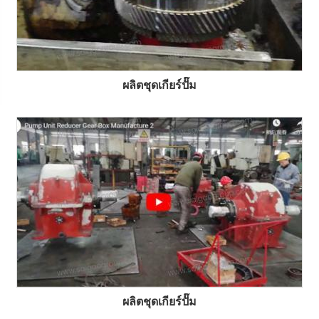
ผลิตชุดเกียร์ปั๊ม
ผลิตชุดเกียร์ปั๊ม