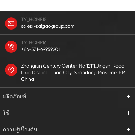
TY_HOME15
sales@saigaogroup.com
TY_HOME16
+86-531-69959201
Zhongrun Century Center, No 12111,Jingshi Road,
Lixia District, Jinan City, Shandong Province. P.R.
China
ผลิตภัณฑ์
ใช้
ความรู้เบื้องต้น