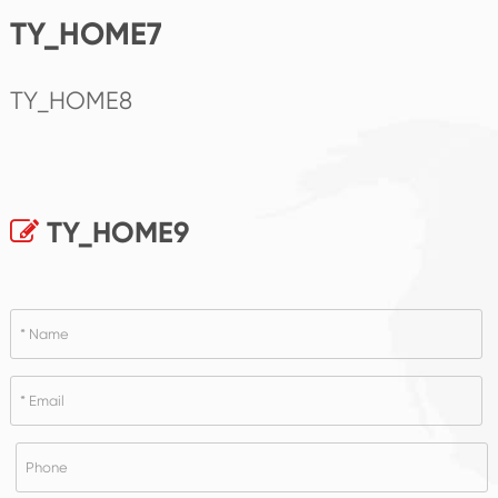
TY_HOME7
TY_HOME8
TY_HOME9