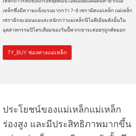
เหล็กถาวรที่แข็งแกร่งที่สุดคือนีโอดีเมียมแผ่นดินหายากแม่
เหล็กซึ่งมีความแข็งแรงมากกว่า 7-8 เซรามิคแม่เหล็ก แม่เหล็ก
เซรามิกจะอ่อนแอและหนักกว่าแม่เหล็กนีโอดีเมียมดังนั้นใน
อุตสาหกรรมปิโตรเลียมของวันนี้พวกเขาจะค่อยๆถูกคัดออก
TY_BUY ช่องทางแม่เหล็ก
ประโยชน์ของแม่เหล็กแม่เหล็ก
ร่องสูง และมีประสิทธิภาพมากขึ้น