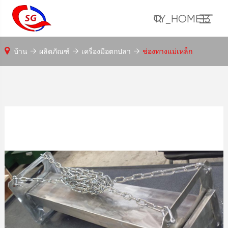
TY_HOME13
บ้าน
ผลิตภัณฑ์
เครื่องมือตกปลา
ช่องทางแม่เหล็ก