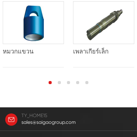
หมวกแขวน
เพลาเกียร์เล็ก
TY_HOME15
sales@saigaogroup.com