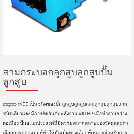
สามกระบอกลูกสูบลูกสูบปั๊ม
ลูกสูบ
sagao t400 เป็นชนิดของปั๊มลูกสูบลูกสูบและลูกสูบลูกสูบสาม
ชนิดเดียวและมีการจัดอันดับพลังงาน 410 HP เมื่อทำงานอย่าง
ต่อเนื่อง ปั๊มอเนกประสงค์นี้มีความหลากหลายของวัสดุและตัว
เลือกการออกแบบที่ทำให้มันเป็นทางเลือกที่เหมาะสำหรับการ