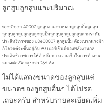
ลูกสูบลูกสูบและปริมาณ
scpt0.cc-u40007 ลูกสูบสามกระบอกลูกสูบปั๊มลูกสูบ
ลูกสูบลูกสูบลูกสูบลูกสูบปั๊มลูกสูบลูกสูบลูกสูบสามระดับ
ประสิทธิภาพของ u0e00007 ลูกสูบปั๊ม ต้องเบรกแรงม้า
กิโลวัตต์จะขึ้นอยู่กับ 90 เปอร์เซ็นต์ของพลังงานกล
ประสิทธิภาพการให้คำปรึกษา ความเร็วในการทำงาน
อย่างต่อเนื่องสูงกว่า 266 ตัด
ไม่ได้แสดงขนาดของลูกสูบแต่
ขนาดของลูกสูบอื่นๆ ได้โปรด
เถอะครับ สำหรับรายละเอียดเพิ่ม