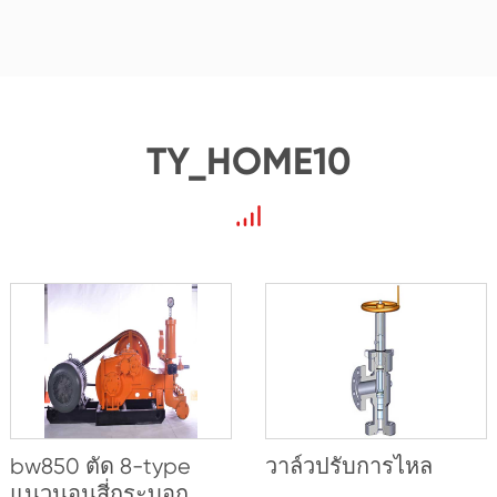
TY_HOME10
bw850 ตัด 8-type
วาล์วปรับการไหล
แนวนอนสี่กระบอก