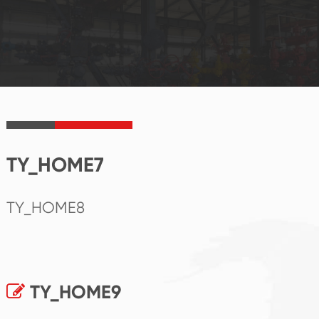
TY_HOME7
TY_HOME8
TY_HOME9