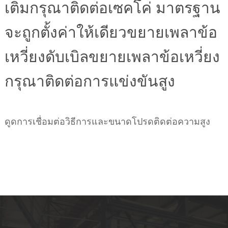
เติมกรุณาติดต่อเซคโค่ มาตรฐาน
จะถูกตั้งค่าให้เดียวขยายเพลาข้อ
เหวี่ยงดับเบิลขยายเพลาข้อเหวี่ยง
กรุณาติดต่อการแข่งขันสูง
ดูดการเชื่อมต่อวิธีการและขนาดโปรดติดต่อความสูง