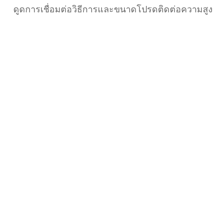
ดูดการเชื่อมต่อวิธีการและขนาดโปรดติดต่อความสูง