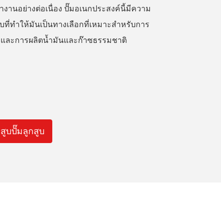
ำงานอย่างต่อเนื่อง ปั๊มอเนกประสงค์นี้มีความ
ี่ทำให้มันเป็นทางเลือกที่เหมาะสำหรับการ
s และการผลิตน้ำมันและก๊าซธรรมชาติ
บปั๊มลูกสูบ