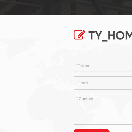
TY_HOM