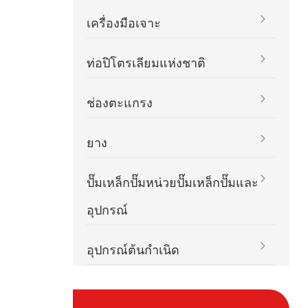
เครื่องมือเจาะ
ท่อปิโตรเลียมแห่งชาติ
ช่องตะแกรง
ยาง
ปั๊มเหล็กปั๊มหน่วยปั๊มเหล็กปั๊มและ
อุปกรณ์
อุปกรณ์ต้นกำเนิด