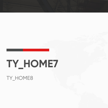
TY_HOME7
TY_HOME8