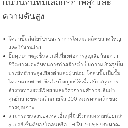
แนวนอนที่มีเสถียรภาพสูงและ
ความดันสูง
โคลนปั๊มมีเกียร์ปรับอัตราการไหลผลผลิตขนาดใหญ่
และใช้งานง่าย
ปั๊มคุณภาพสูงชิ้นส่วนที่เสี่ยงต่อการสูญเสียน้อยกว่า
ชีวิตยาวและต้นทุนการก่อสร้างต่ำ ปั๊มความเร็วสูงปั๊ม
ประสิทธิภาพสูงเสียงต่ำและฝุ่นน้อย โคลนปั๊มเป็นปั๊ม
โคลนแบบพกพาซึ่งส่วนใหญ่จะใช้เพื่อสนับสนุนการ
สำรวจทางธรณีวิทยาและวิศวกรรมสำรวจเส้นผ่า
ศูนย์กลางขนาดเล็กภายใน 300 เมตรความลึกของ
การขุดเจาะ
สามารถขนส่งของเหลวอื่นๆที่มีปริมาณทรายน้อยกว่า
5 เปอร์เซ็นต์ของโคลนหรือ pH ใน 7-1268 ประมาณ