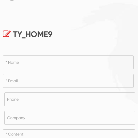
TY_HOME9