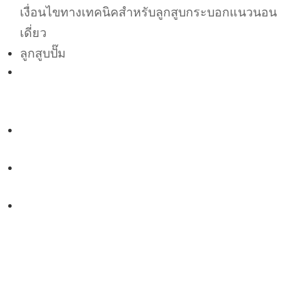
เงื่อนไขทางเทคนิคสำหรับลูกสูบกระบอกแนวนอน
เดี่ยว
ลูกสูบปั๊ม