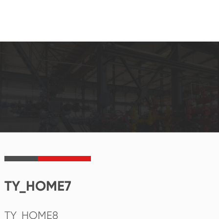
TY_HOME7
TY_HOME8