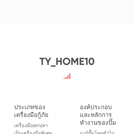
TY_HOME10
ประเภทของ
องค์ประกอบ
เครื่องมือกู้ภัย
และหลักการ
ทำงานของปั๊ม
เครื่องมือตกปลา
เป็นเครื่องมือพิเศษ
บาร์ปั๊มโดยทั่วไป