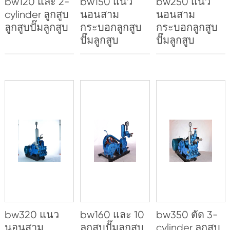
bw120 และ 2-
bw150 แนว
bw250 แนว
cylinder ลูกสูบ
นอนสาม
นอนสาม
ลูกสูบปั๊มลูกสูบ
กระบอกลูกสูบ
กระบอกลูกสูบ
ปั๊มลูกสูบ
ปั๊มลูกสูบ
bw320 แนว
bw160 และ 10
bw350 ตัด 3-
นอนสาม
ลูกสูบปั๊มลูกสูบ
cylinder ลูกสูบ