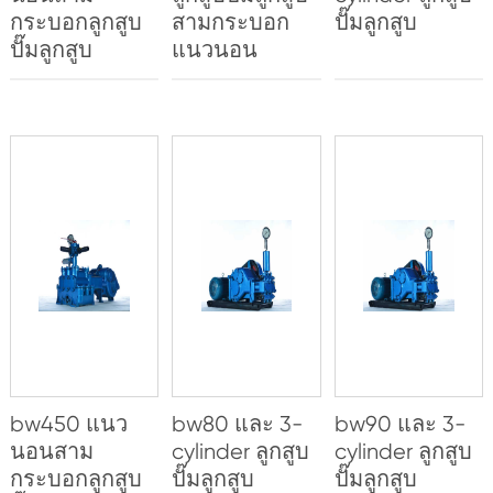
กระบอกลูกสูบ
สามกระบอก
ปั๊มลูกสูบ
ปั๊มลูกสูบ
แนวนอน
bw450 แนว
bw80 และ 3-
bw90 และ 3-
นอนสาม
cylinder ลูกสูบ
cylinder ลูกสูบ
กระบอกลูกสูบ
ปั๊มลูกสูบ
ปั๊มลูกสูบ