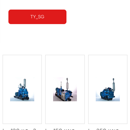
TY_SG