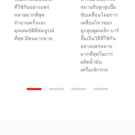
ที่ใช้กันอย่างแพร่
หมายถึงลูกสูบปั๊ม
หลายมากที่สุด
ขับเคลื่อนโดยการ
จำนวนครั้งและ
เคลื่อนไหวของ
คุณสมบัติที่สมบูรณ์
ลูกสูบดูดเหล็ก บาร์
ที่สุด มีคนมากมาย
ปั๊มเป็นวิธีที่ใช้กัน
อย่างแพร่หลาย
มากที่สุดในการ
ผลิตน้ำมัน
เครื่องจักรกล