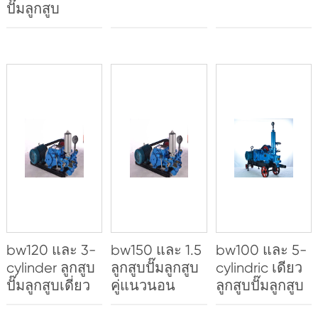
ปั๊มลูกสูบ
bw120 และ 3-
bw150 และ 1.5
bw100 และ 5-
cylinder ลูกสูบ
ลูกสูบปั๊มลูกสูบ
cylindric เดียว
ปั๊มลูกสูบเดี่ยว
คู่แนวนอน
ลูกสูบปั๊มลูกสูบ