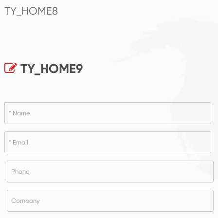
TY_HOME8
TY_HOME9