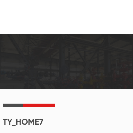
TY_HOME7