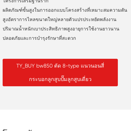
โครงการเสริมฐานราก
ผลิตภัณฑ์ขั้นสูงในการออกแบบโครงสร้างที่เหมาะสมความดัน
สูงอัตราการไหลขนาดใหญ่หลายตัวแปรประหยัดพลังงาน
ปริมาณน้ำหนักเบาประสิทธิภาพสูงอายุการใช้งานยาวนาน
ปลอดภัยและการบำรุงรักษาที่สะดวก
TY_BUY bw850 ตัด 8-type แนวนอนสี่
กระบอกลูกสูบปั๊มลูกสูบเดี่ยว