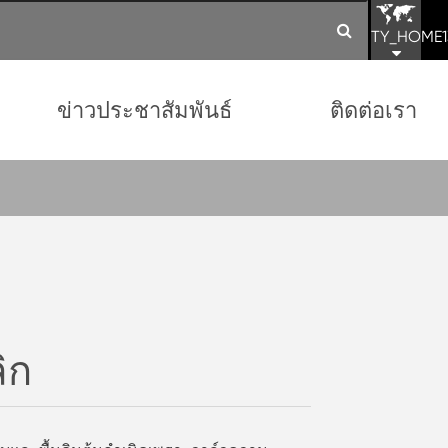
TY_HOME1
ข่าวประชาสัมพันธ์
ติดต่อเรา
ิก