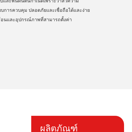
ลับและพื้นดินต้นกำเนิดเพราะวาล์วความ
บบการควบคุม ปลอดภัยและเชื่อถือได้และง่าย
้อนและอุปกรณ์ภาพที่สามารถตั้งค่า
ผลิตภัณฑ์