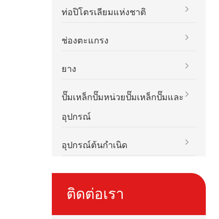
ท่อปิโตรเลียมแห่งชาติ
ช่องตะแกรง
ยาง
ปั๊มเหล็กปั๊มหน่วยปั๊มเหล็กปั๊มและ
อุปกรณ์
อุปกรณ์ต้นกำเนิด
ติดต่อเรา