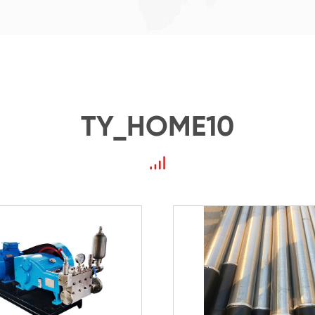
TY_HOME10