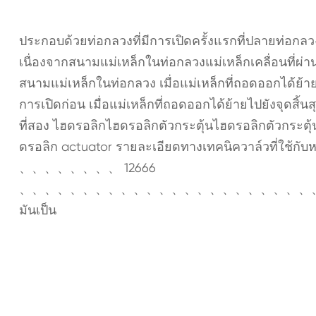
ประกอบด้วยท่อกลวงที่มีการเปิดครั้งแรกที่ปลายท่อกลว
เนื่องจากสนามแม่เหล็กในท่อกลวงแม่เหล็กเคลื่อนที่ผ่
สนามแม่เหล็กในท่อกลวง เมื่อแม่เหล็กที่ถอดออกได้ย้
การเปิดก่อน เมื่อแม่เหล็กที่ถอดออกได้ย้ายไปยังจุดส
ที่สอง ไฮดรอลิกไฮดรอลิกตัวกระตุ้นไฮดรอลิกตัวกระต
ดรอลิก actuator รายละเอียดทางเทคนิควาล์วที่
、、、、、、、、 12666
、、、、、、、、、、、、、、、、、、、、、、、
มันเป็น