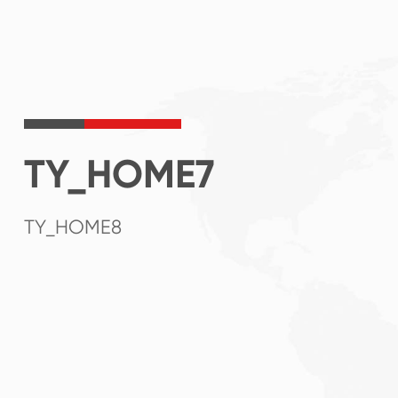
TY_HOME7
TY_HOME8