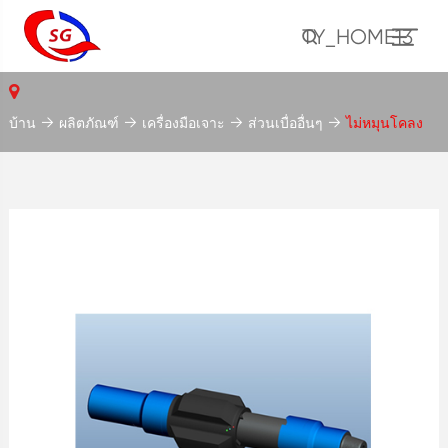
TY_HOME13
บ้าน
ผลิตภัณฑ์
เครื่องมือเจาะ
ส่วนเบื่ออื่นๆ
ไม่หมุนโคลง