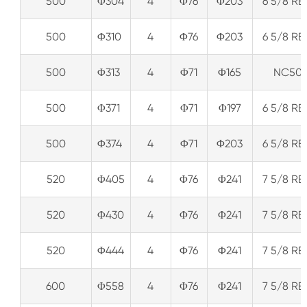
500
Φ304
4
Φ76
Φ203
6 5/8 R
500
Φ310
4
Φ76
Φ203
6 5/8 R
500
Φ313
4
Φ71
Φ165
NC50
500
Φ371
4
Φ71
Φ197
6 5/8 R
500
Φ374
4
Φ71
Φ203
6 5/8 R
520
Φ405
4
Φ76
Φ241
7 5/8 R
520
Φ430
4
Φ76
Φ241
7 5/8 R
520
Φ444
4
Φ76
Φ241
7 5/8 R
600
Φ558
4
Φ76
Φ241
7 5/8 R