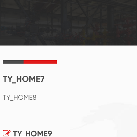
TY_HOME7
TY_HOME8
TY_HOME9