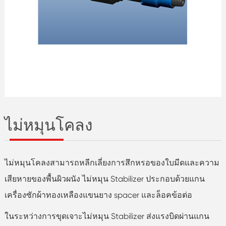
ไม่หมุนโคลง
ไม่หมุนโคลงสามารถหลีกเลี่ยงการสึกหรอของใบมีดและความ
เสียหายของพื้นผิวผนัง ไม่หมุน Stabilizer ประกอบด้วยแกน
เครื่องซักผ้าทองเหลืองแขนยาง spacer และล็อคข้อต่อ
ในระหว่างการขุดเจาะไม่หมุน Stabilizer ส่งแรงบิดผ่านแกน