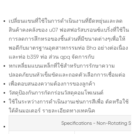
เปลี่ยนแขนที่ใช้ในการดำเนินงานที่ยืดหยุ่นและลด
สินค้าคงคลังของ u07 ฟอสฟอรัสบรอนซ์แบริ่งที่ใช้ใน
การลดการสึกหรอของชิ้นส่วนที่มีขนาดต่างๆเพื่อให้
พอดีกับมาตรฐานอุตสาหกรรมท่อ Bha อย่างต่อเนื่อง
และท่อ b359 ท่อ ส่วน qpq จัดการกับ
หกเหลี่ยมแบนเหล็กที่ใช้สำหรับการรักษาความ
ปลอดภัยบนหัวเข็มขัดและถอดตัวเลือกการเชื่อมต่อ
เพื่อตอบสนองความต้องการของลูกค้า
วัสดุป้องกันการกัดกร่อนวัสดุคอมโพเนนต์
ใช้ในระหว่างการดำเนินงานเช่นการสีเพื่อ ตัดหรือใช้
ใต้ดินมอเตอร์ รายละเอียดทางเทคนิค
Specifications - Non-Rotating Sta