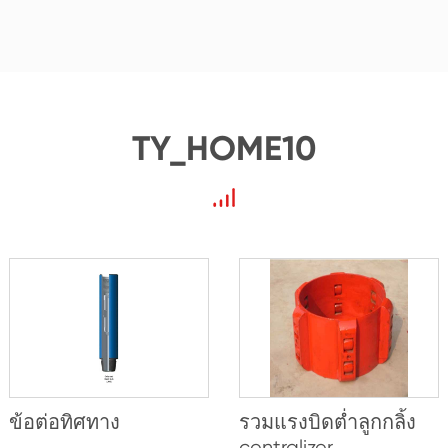
TY_HOME10
ข้อต่อทิศทาง
รวมแรงบิดต่ำลูกกลิ้ง
centralizer