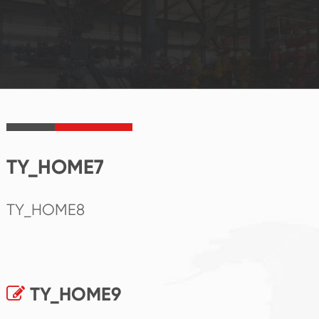
TY_HOME7
TY_HOME8
TY_HOME9