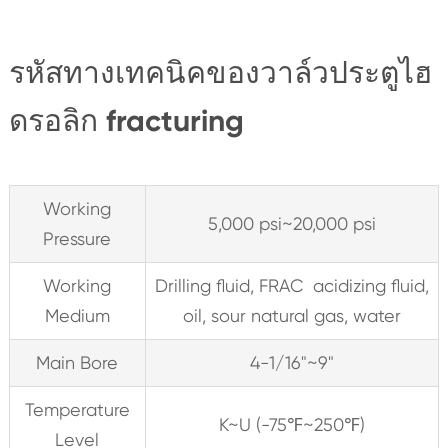
รหัสทางเทคนิคของวาล์วประตูไฮ
ดรอลิก fracturing
Working
5,000 psi~20,000 psi
Pressure
Working
Drilling fluid, FRAC acidizing fluid,
Medium
oil, sour natural gas, water
Main Bore
4-1/16"~9"
Temperature
K~U (-75℉~250℉)
Level